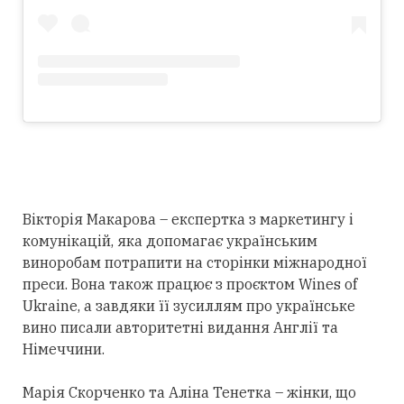
Вікторія Макарова – експертка з маркетингу і
комунікацій, яка допомагає українським
виноробам потрапити на сторінки міжнародної
преси. Вона також працює з проєктом Wines of
Ukraine, а завдяки її зусиллям про українське
вино писали авторитетні видання Англії та
Німеччини.
Марія Скорченко та Аліна Тенетка – жінки, що